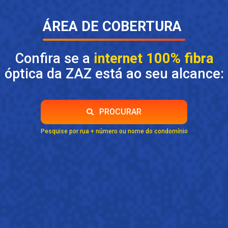
ÁREA DE COBERTURA
Confira se a
internet 100% fibra
óptica da ZAZ está ao seu alcance:
PROCURAR
Pesquise por rua + número ou nome do condomínio