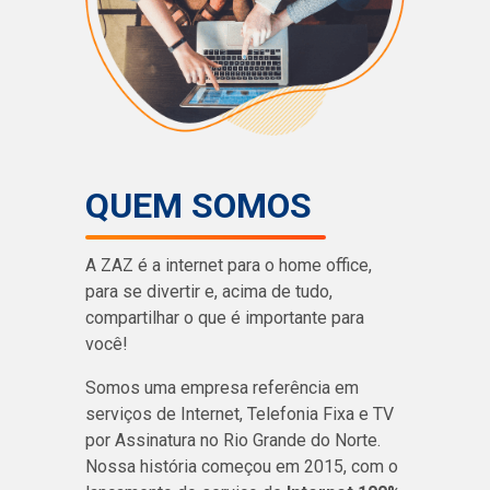
QUEM SOMOS
A ZAZ é a internet para o home office,
para se divertir e, acima de tudo,
compartilhar o que é importante para
você!
Somos uma empresa referência em
serviços de Internet, Telefonia Fixa e TV
por Assinatura no Rio Grande do Norte.
Nossa história começou em 2015, com o