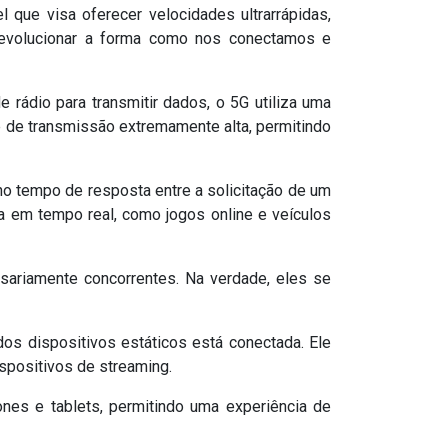
que visa oferecer velocidades ultrarrápidas,
revolucionar a forma como nos conectamos e
e rádio para transmitir dados, o 5G utiliza uma
 de transmissão extremamente alta, permitindo
 no tempo de resposta entre a solicitação de um
a em tempo real, como jogos online e veículos
sariamente concorrentes. Na verdade, eles se
dos dispositivos estáticos está conectada. Ele
spositivos de streaming.
nes e tablets, permitindo uma experiência de