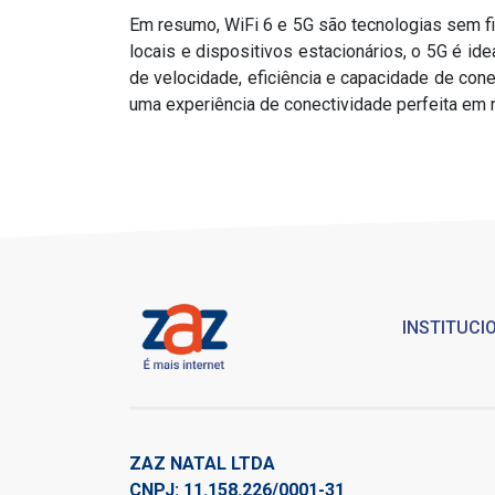
Em resumo, WiFi 6 e 5G são tecnologias sem fi
locais e dispositivos estacionários, o 5G é 
de velocidade, eficiência e capacidade de con
uma experiência de conectividade perfeita em
INSTITUCI
ZAZ NATAL LTDA
CNPJ: 11.158.226/0001-31