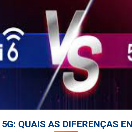
S 5G: QUAIS AS DIFERENÇAS E