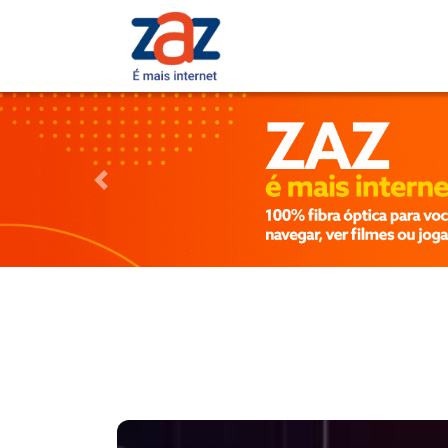
Previous