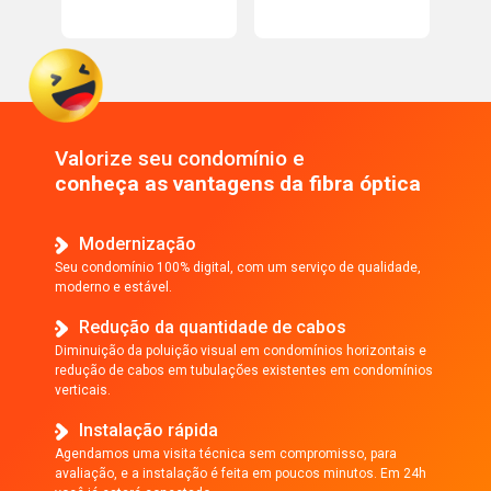
Valorize seu condomínio e
conheça as vantagens da fibra óptica
Modernização
Seu condomínio 100% digital, com um serviço de qualidade,
moderno e estável.
Redução da quantidade de cabos
Diminuição da poluição visual em condomínios horizontais e
redução de cabos em tubulações existentes em condomínios
verticais.
Instalação rápida
Agendamos uma visita técnica sem compromisso, para
avaliação, e a instalação é feita em poucos minutos. Em 24h