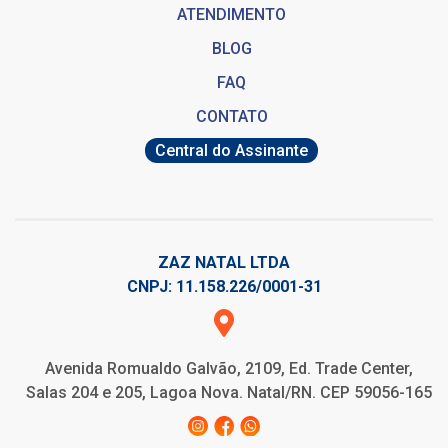
ATENDIMENTO
BLOG
FAQ
CONTATO
Central do Assinante
ZAZ NATAL LTDA
CNPJ: 11.158.226/0001-31
Avenida Romualdo Galvão, 2109, Ed. Trade Center,
Salas 204 e 205, Lagoa Nova. Natal/RN. CEP 59056-165