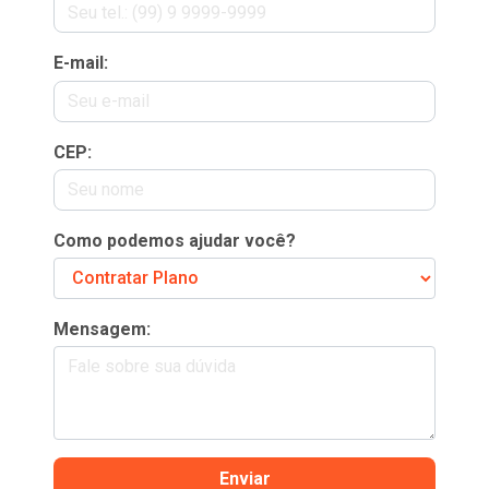
E-mail:
CEP:
Como podemos ajudar você?
Mensagem:
Enviar