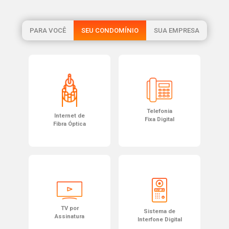
PARA VOCÊ
SEU CONDOMÍNIO
SUA EMPRESA
Telefonia
Internet de
Fixa Digital
Fibra Óptica
TV por
Sistema de
Assinatura
Interfone Digital