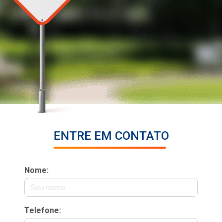
ENTRE EM CONTATO
Nome:
Telefone: