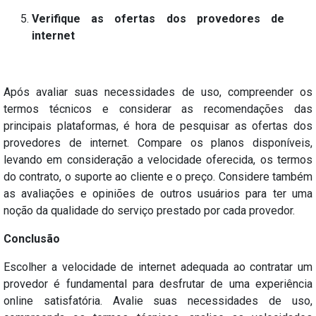
Verifique as ofertas dos provedores de
internet
Após avaliar suas necessidades de uso, compreender os
termos técnicos e considerar as recomendações das
principais plataformas, é hora de pesquisar as ofertas dos
provedores de internet. Compare os planos disponíveis,
levando em consideração a velocidade oferecida, os termos
do contrato, o suporte ao cliente e o preço. Considere também
as avaliações e opiniões de outros usuários para ter uma
noção da qualidade do serviço prestado por cada provedor.
Conclusão
Escolher a velocidade de internet adequada ao contratar um
provedor é fundamental para desfrutar de uma experiência
online satisfatória. Avalie suas necessidades de uso,