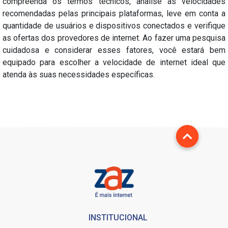
compreenda os termos técnicos, analise as velocidades
recomendadas pelas principais plataformas, leve em conta a
quantidade de usuários e dispositivos conectados e verifique
as ofertas dos provedores de internet. Ao fazer uma pesquisa
cuidadosa e considerar esses fatores, você estará bem
equipado para escolher a velocidade de internet ideal que
atenda às suas necessidades específicas.
INSTITUCIONAL