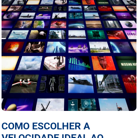
COMO ESCOLHER A
VELOCIDADE IDEAL AO