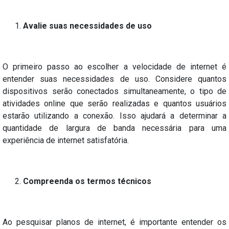
Avalie suas necessidades de uso
O primeiro passo ao escolher a velocidade de internet é
entender suas necessidades de uso. Considere quantos
dispositivos serão conectados simultaneamente, o tipo de
atividades online que serão realizadas e quantos usuários
estarão utilizando a conexão. Isso ajudará a determinar a
quantidade de largura de banda necessária para uma
experiência de internet satisfatória.
Compreenda os termos técnicos
Ao pesquisar planos de internet, é importante entender os