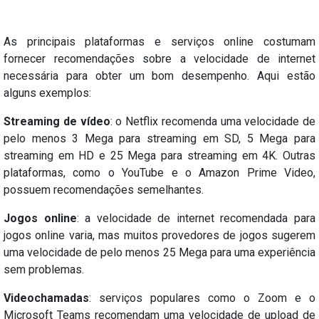
As principais plataformas e serviços online costumam
fornecer recomendações sobre a velocidade de internet
necessária para obter um bom desempenho. Aqui estão
alguns exemplos:
Streaming de vídeo
: o Netflix recomenda uma velocidade de
pelo menos 3 Mega para streaming em SD, 5 Mega para
streaming em HD e 25 Mega para streaming em 4K. Outras
plataformas, como o YouTube e o Amazon Prime Video,
possuem recomendações semelhantes.
Jogos online
: a velocidade de internet recomendada para
jogos online varia, mas muitos provedores de jogos sugerem
uma velocidade de pelo menos 25 Mega para uma experiência
sem problemas.
Videochamadas
: serviços populares como o Zoom e o
Microsoft Teams recomendam uma velocidade de upload de