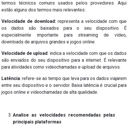
termos técnicos comuns usados ​​pelos provedores. Aqui
estão alguns dos termos mais relevantes:
Velocidade de download:
representa a velocidade com que
os dados são baixados para o seu dispositivo. É
especialmente importante para streaming de vídeo,
downloads de arquivos grandes e jogos online.
Velocidade de upload
: indica a velocidade com que os dados
são enviados do seu dispositivo para a internet. É relevante
para atividades como videochamadas e upload de arquivos.
Latência
: refere-se ao tempo que leva para os dados viajarem
entre seu dispositivo e o servidor. Baixa latência é crucial para
jogos online e videochamadas de alta qualidade.
Analise as velocidades recomendadas pelas
principais plataformas