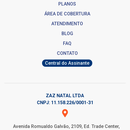
PLANOS
ÁREA DE COBERTURA
ATENDIMENTO
BLOG
FAQ
CONTATO
Central do Assinante
ZAZ NATAL LTDA
CNPJ: 11.158.226/0001-31
Avenida Romualdo Galvão, 2109, Ed. Trade Center,