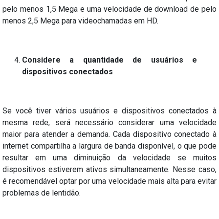
pelo menos 1,5 Mega e uma velocidade de download de pelo
menos 2,5 Mega para videochamadas em HD.
Considere a quantidade de usuários e
dispositivos conectados
Se você tiver vários usuários e dispositivos conectados à
mesma rede, será necessário considerar uma velocidade
maior para atender a demanda. Cada dispositivo conectado à
internet compartilha a largura de banda disponível, o que pode
resultar em uma diminuição da velocidade se muitos
dispositivos estiverem ativos simultaneamente. Nesse caso,
é recomendável optar por uma velocidade mais alta para evitar
problemas de lentidão.