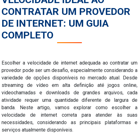
CONTRATAR UM PROVEDOR
DE INTERNET: UM GUIA
COMPLETO
Escolher a velocidade de internet adequada ao contratar um
provedor pode ser um desafio, especialmente considerando a
variedade de opções disponíveis no mercado atual. Desde
streaming de vídeo em alta definição até jogos online,
videochamadas e downloads de grandes arquivos, cada
atividade requer uma quantidade diferente de largura de
banda. Neste artigo, vamos explorar como escolher a
velocidade de internet correta para atender às suas
necessidades, considerando as principais plataformas e
serviços atualmente disponíveis.